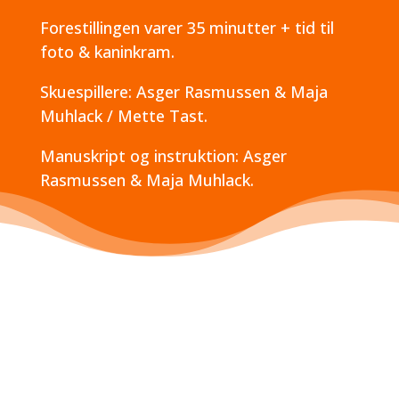
Forestillingen varer 35 minutter + tid til
foto & kaninkram.
Skuespillere: Asger Rasmussen & Maja
Muhlack / Mette Tast.
Manuskript og instruktion: Asger
Rasmussen & Maja Muhlack.