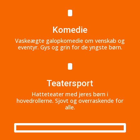
Komedie
Vaskeægte galopkomedie om venskab og
eventyr. Gys og grin for de yngste børn.
Teatersport
Hatteteater med jeres børn i
hovedrollerne. Sjovt og overraskende for
alle.