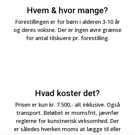
Hvem & hvor mange?
Forestillingen er for børn i alderen 3-10 år
og deres voksne. Der er ingen øvre grænse
for antal tilskuere pr. forestilling.
Hvad koster det?
Prisen er kun kr. 7.500,- alt inklusive. Også
transport. Beløbet er momsfrit, jævnfør
reglerne for kunstnerisk virksomhed. Der
er således hverken moms at lægge til eller