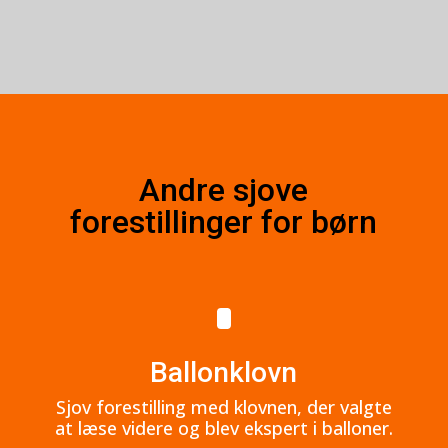
Andre sjove
forestillinger for børn
Ballonklovn
Sjov forestilling med klovnen, der valgte
at læse videre og blev ekspert i balloner.